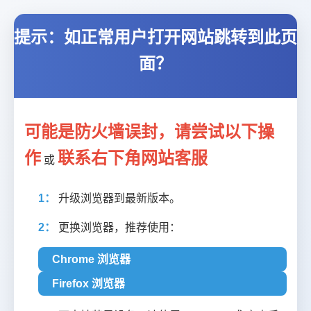
提示：如正常用户打开网站跳转到此页
面？
可能是防火墙误封，请尝试以下操
作
联系右下角网站客服
或
1：
升级浏览器到最新版本。
2：
更换浏览器，推荐使用：
Chrome 浏览器
Firefox 浏览器