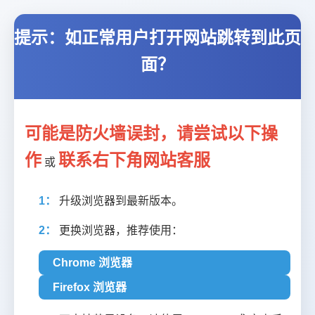
提示：如正常用户打开网站跳转到此页
面？
可能是防火墙误封，请尝试以下操
作
联系右下角网站客服
或
1：
升级浏览器到最新版本。
2：
更换浏览器，推荐使用：
Chrome 浏览器
Firefox 浏览器