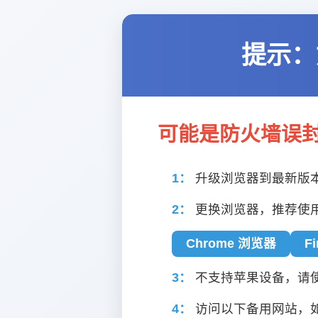
提示：
可能是防火墙误
1：
升级浏览器到最新版
2：
更换浏览器，推荐使
Chrome 浏览器
F
3：
不支持苹果设备，请使用
4：
访问以下备用网站，