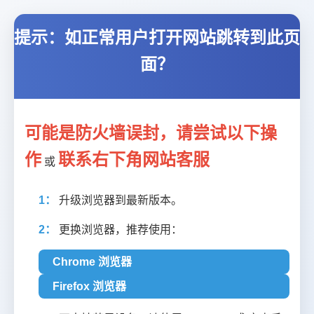
提示：如正常用户打开网站跳转到此页
面？
可能是防火墙误封，请尝试以下操
作
联系右下角网站客服
或
1：
升级浏览器到最新版本。
2：
更换浏览器，推荐使用：
Chrome 浏览器
Firefox 浏览器